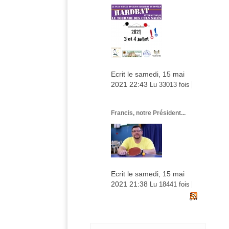
Ecrit le samedi, 15 mai
2021 22:43
Lu 33013 fois
Francis, notre Président...
Ecrit le samedi, 15 mai
2021 21:38
Lu 18441 fois