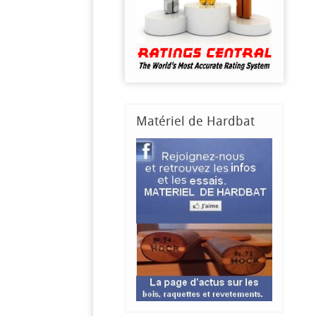
Matériel
de Hardbat