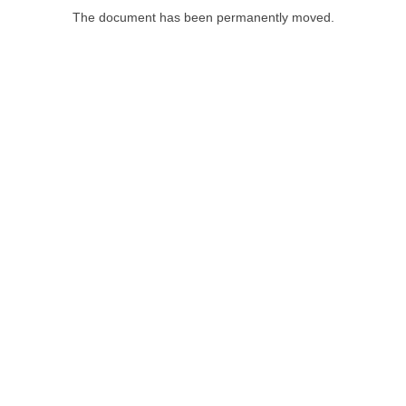
The document has been permanently moved.